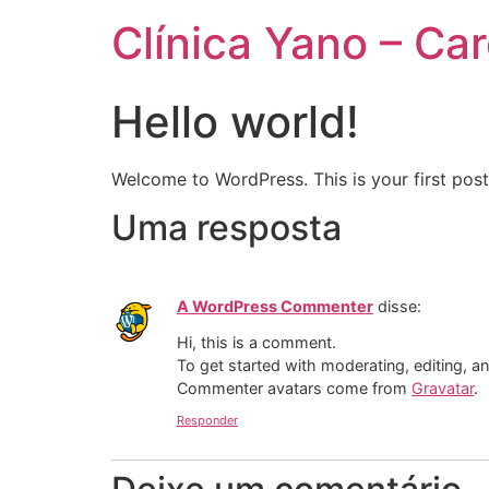
Clínica Yano – Car
Hello world!
Welcome to WordPress. This is your first post. 
Uma resposta
A WordPress Commenter
disse:
Hi, this is a comment.
To get started with moderating, editing, 
Commenter avatars come from
Gravatar
.
Responder