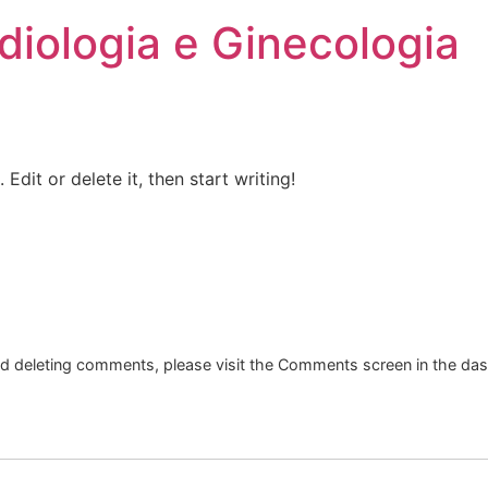
diologia e Ginecologia
Edit or delete it, then start writing!
and deleting comments, please visit the Comments screen in the da