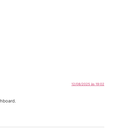
12/08/2025 às 19:02
shboard.