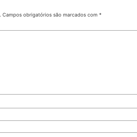
.
Campos obrigatórios são marcados com
*